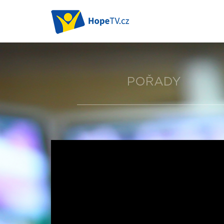
POŘADY