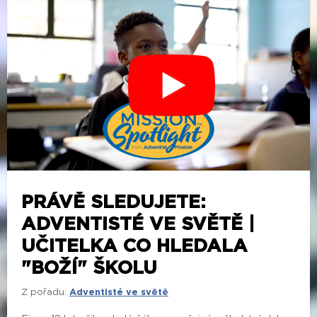
PRÁVĚ SLEDUJETE:
ADVENTISTÉ VE SVĚTĚ |
UČITELKA CO HLEDALA
"BOŽÍ" ŠKOLU
Z pořadu:
Adventisté ve světě