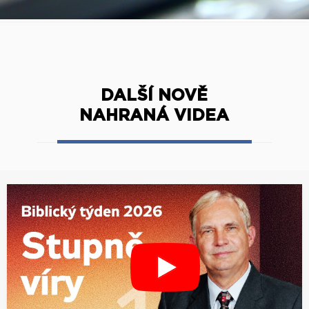
DALŠÍ NOVĚ
NAHRANÁ VIDEA