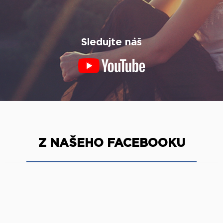
Sledujte náš
Z NAŠEHO FACEBOOKU