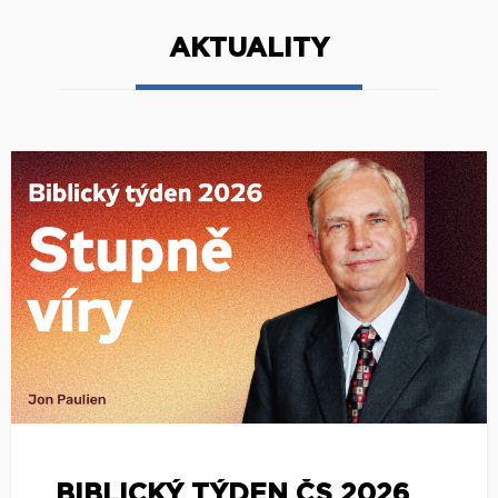
AKTUALITY
BIBLICKÝ TÝDEN ČS 2026