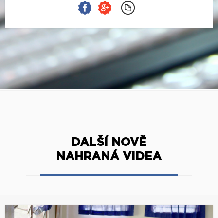
DALŠÍ NOVĚ
NAHRANÁ VIDEA