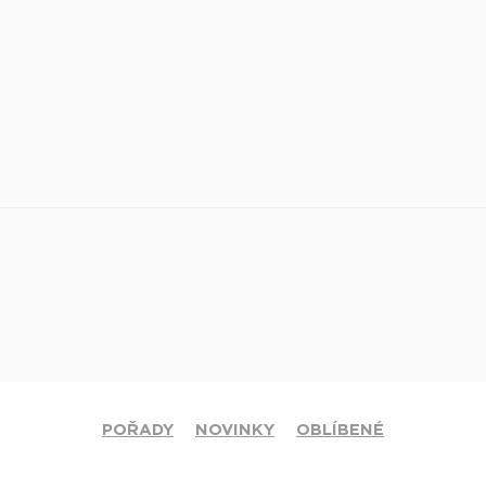
POŘADY
NOVINKY
OBLÍBENÉ