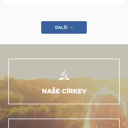
DALŠÍ
NAŠE CÍRKEV