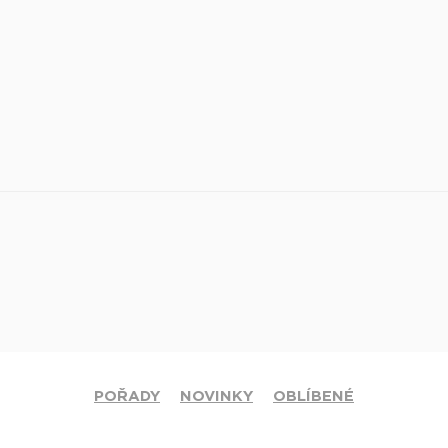
POŘADY
NOVINKY
OBLÍBENÉ