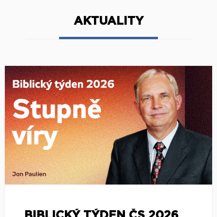
AKTUALITY
BIBLICKÝ TÝDEN ČS 2026