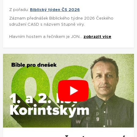
Z pořadu:
Biblický týden ČS 2026
Záznam přednášek Biblického týdne 2026 Českého
sdružení CASD s názvem Stupně víry.
Hlavním hostem a řečníkem je JON...
zobrazit více