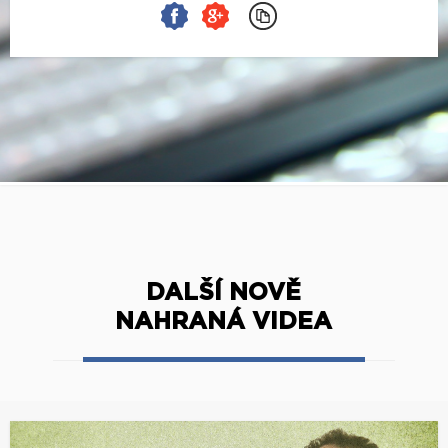
DALŠÍ NOVĚ
NAHRANÁ VIDEA