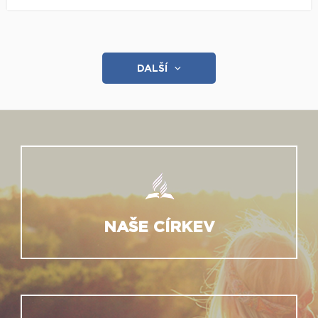
DALŠÍ
NAŠE CÍRKEV