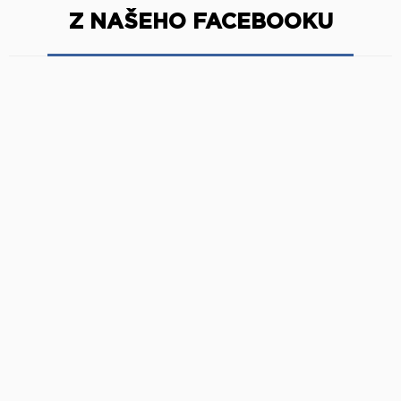
Z NAŠEHO FACEBOOKU