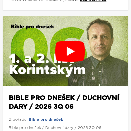
BIBLE PRO DNEŠEK / DUCHOVNÍ
DARY / 2026 3Q 06
Z pořadu:
Bible pro dnešek
Bible pro dnešek / Duchovní dary / 2026 3Q 06