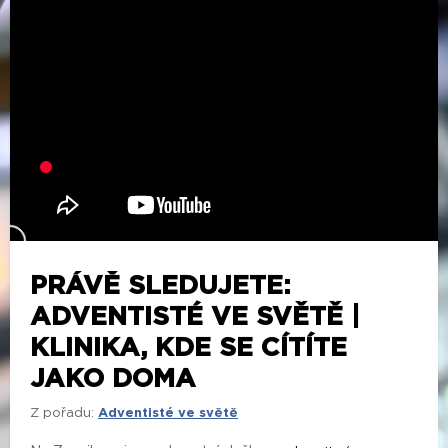
PRÁVĚ SLEDUJETE:
ADVENTISTÉ VE SVĚTĚ |
KLINIKA, KDE SE CÍTÍTE
JAKO DOMA
Z pořadu:
Adventisté ve světě