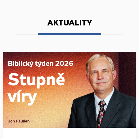
AKTUALITY