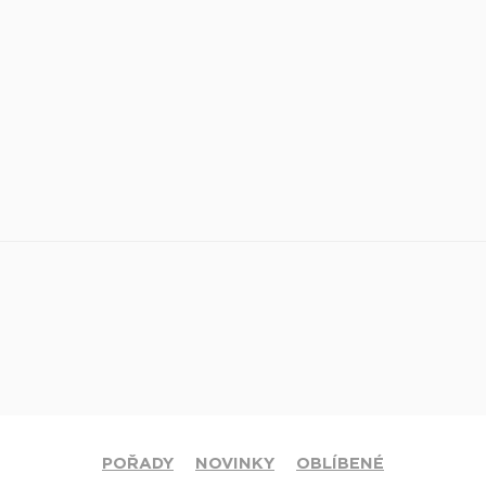
POŘADY
NOVINKY
OBLÍBENÉ