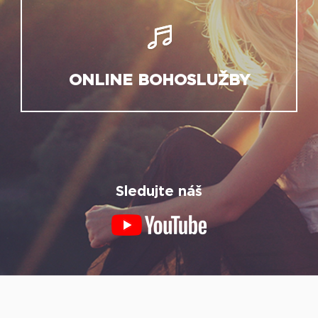
ONLINE BOHOSLUŽBY
Sledujte náš