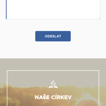
NAŠE CÍRKEV