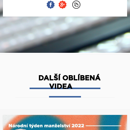
DALŠÍ OBLÍBENÁ
VIDEA