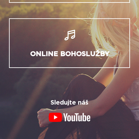
ONLINE BOHOSLUŽBY
Sledujte náš