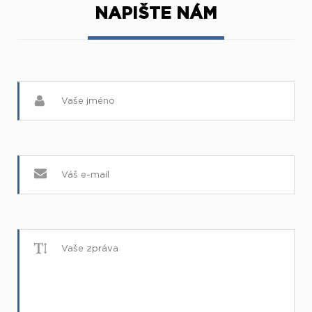
NAPIŠTE NÁM