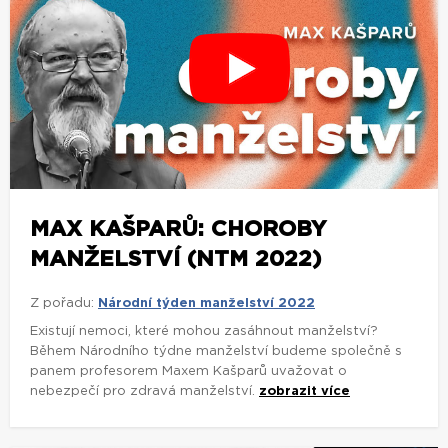
MAX KAŠPARŮ: CHOROBY
MANŽELSTVÍ (NTM 2022)
Z pořadu:
Národní týden manželství 2022
Existují nemoci, které mohou zasáhnout manželství?
Během Národního týdne manželství budeme společně s
panem profesorem Maxem Kašparů uvažovat o
nebezpečí pro zdravá manželství.
zobrazit více