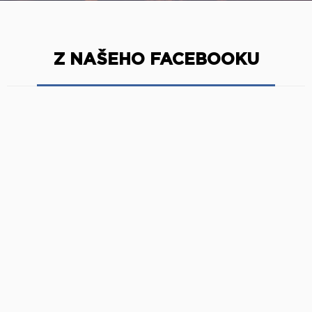
Z NAŠEHO FACEBOOKU