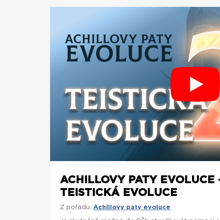
ACHILLOVY PATY EVOLUCE 
TEISTICKÁ EVOLUCE
Z pořadu:
Achillovy paty evoluce