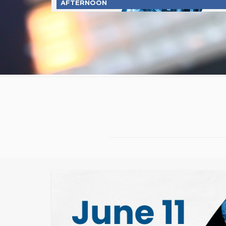
AFTERNOON