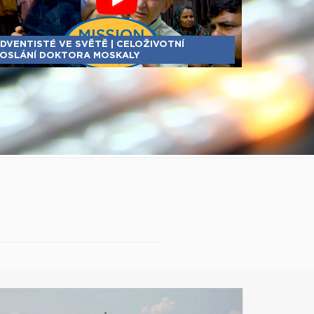
DVENTISTÉ VE SVĚTĚ | CELOŽIVOTNÍ
OSLÁNÍ DOKTORA MOSKALY