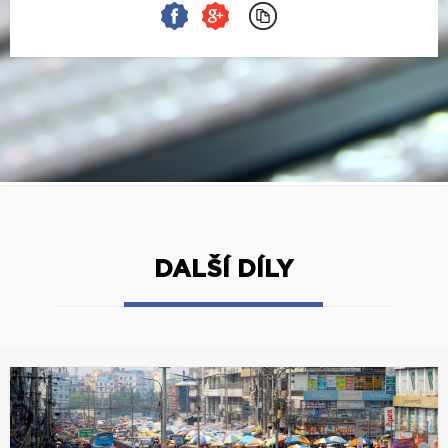
DALŠÍ DÍLY