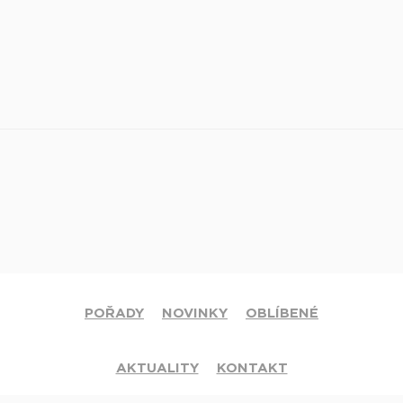
POŘADY
NOVINKY
OBLÍBENÉ
AKTUALITY
KONTAKT