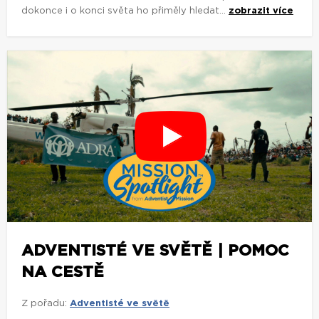
dokonce i o konci světa ho přiměly hledat...
zobrazit více
ADVENTISTÉ VE SVĚTĚ | POMOC
NA CESTĚ
Z pořadu:
Adventisté ve světě