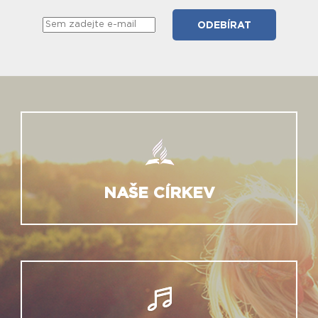
NAŠE CÍRKEV