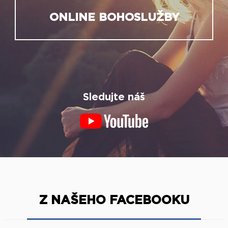
ONLINE BOHOSLUŽBY
Sledujte náš
Z NAŠEHO FACEBOOKU