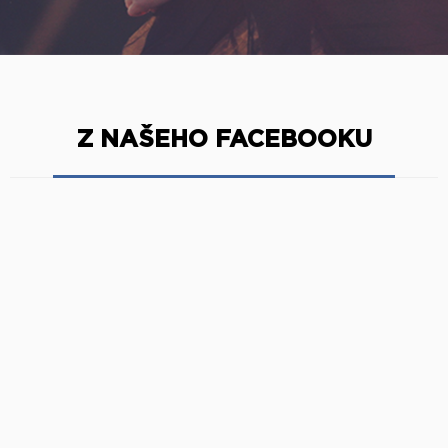
Z NAŠEHO FACEBOOKU