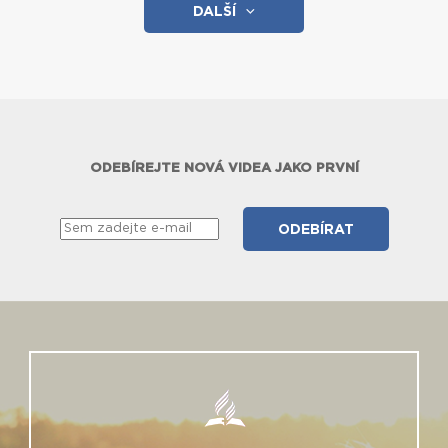
DALŠÍ
ODEBÍREJTE NOVÁ VIDEA JAKO PRVNÍ