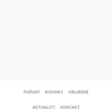
POŘADY
NOVINKY
OBLÍBENÉ
AKTUALITY
KONTAKT