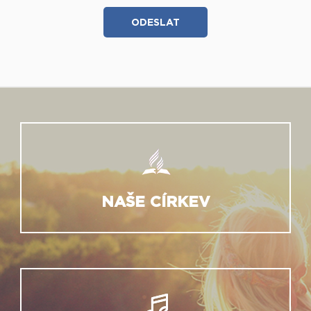
NAŠE CÍRKEV