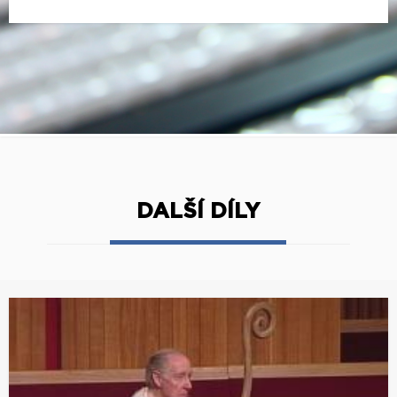
DALŠÍ DÍLY