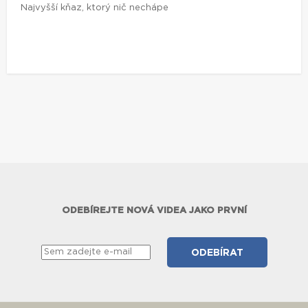
Najvyšší kňaz, ktorý nič nechápe
ODEBÍREJTE NOVÁ VIDEA JAKO PRVNÍ