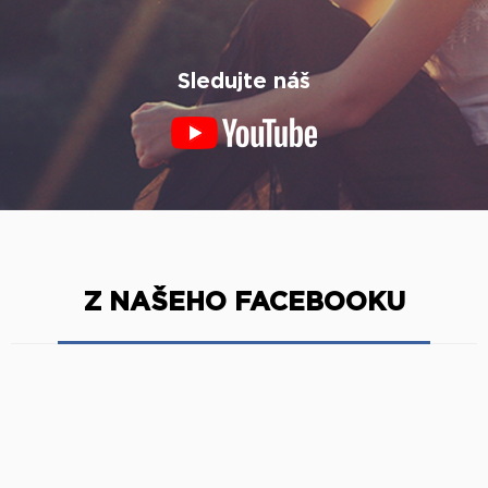
Sledujte náš
Z NAŠEHO FACEBOOKU