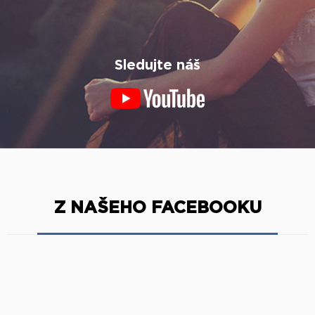
Sledujte náš
Z NAŠEHO FACEBOOKU