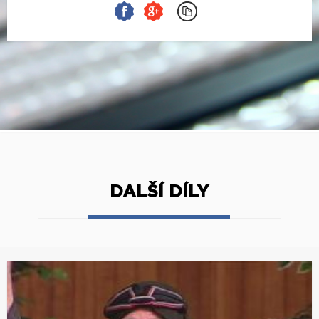
DALŠÍ DÍLY