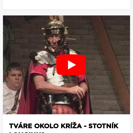
TVÁRE OKOLO KRÍŽA - STOTNÍK