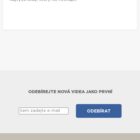
ODEBÍREJTE NOVÁ VIDEA JAKO PRVNÍ