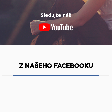
Sledujte náš
Z NAŠEHO FACEBOOKU