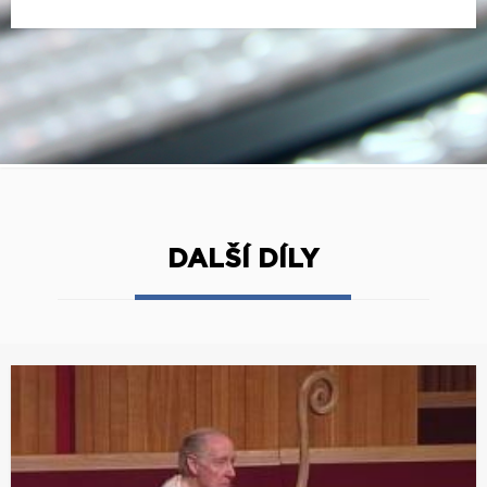
DALŠÍ DÍLY