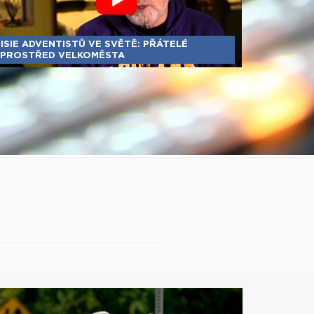
ISIE ADVENTISTŮ VE SVĚTĚ: PŘÁTELÉ
PROSTŘED VELKOMĚSTA