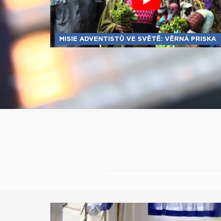
MISIE ADVENTISTŮ VE SVĚTĚ: VĚRNÁ PRISKA