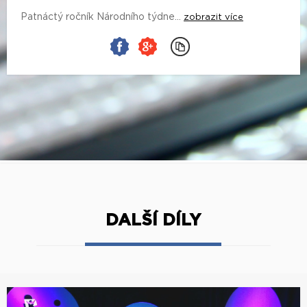
Patnáctý ročník Národního týdne...
zobrazit více
DALŠÍ DÍLY