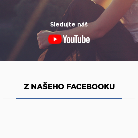
Sledujte náš
Z NAŠEHO FACEBOOKU