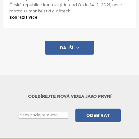
České republice koná v týdnu od 8. do 14. 2. 2021, nese
motto O manželství a dětech.
zobrazit více
DALŠÍ
ODEBÍREJTE NOVÁ VIDEA JAKO PRVNÍ