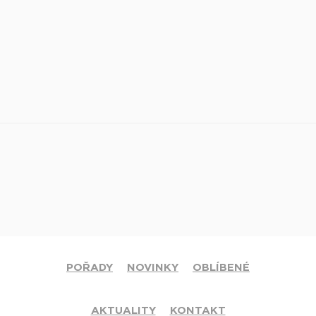
POŘADY
NOVINKY
OBLÍBENÉ
AKTUALITY
KONTAKT