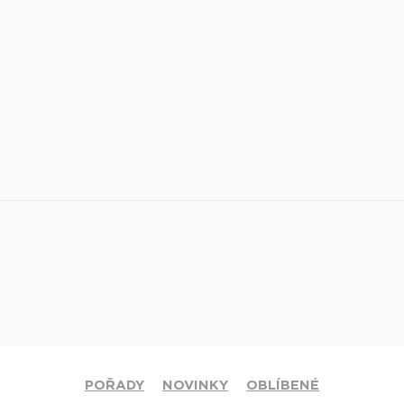
POŘADY
NOVINKY
OBLÍBENÉ