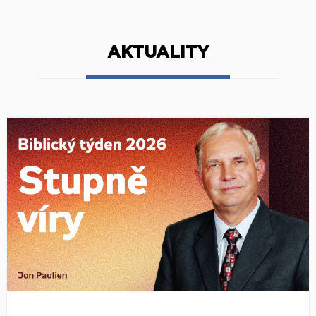
AKTUALITY