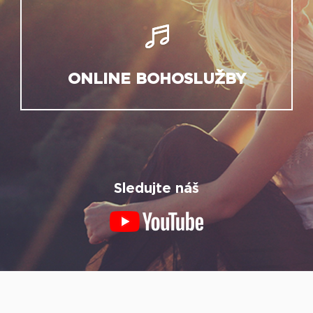
ONLINE BOHOSLUŽBY
Sledujte náš