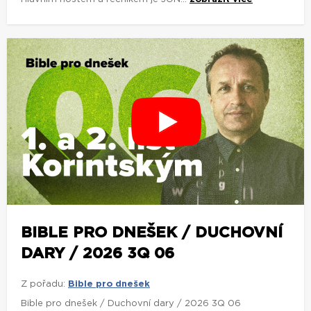
BIBLE PRO DNEŠEK / DUCHOVNÍ
DARY / 2026 3Q 06
Z pořadu:
Bible pro dnešek
Bible pro dnešek / Duchovní dary / 2026 3Q 06