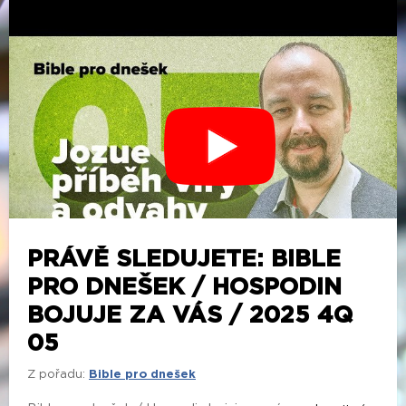
PRÁVĚ SLEDUJETE: BIBLE
PRO DNEŠEK / HOSPODIN
BOJUJE ZA VÁS / 2025 4Q
05
Z pořadu:
Bible pro dnešek