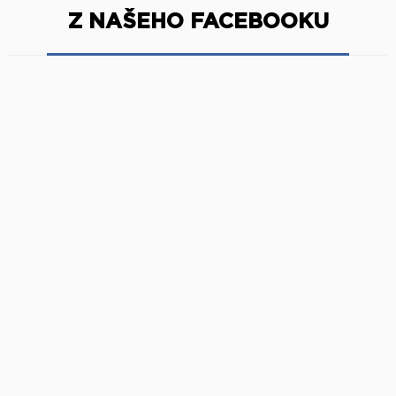
Z NAŠEHO FACEBOOKU