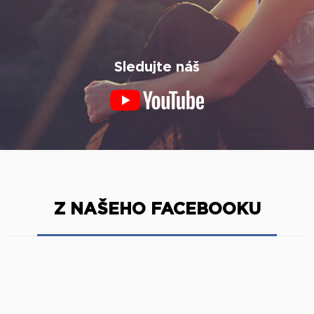
Sledujte náš
Z NAŠEHO FACEBOOKU