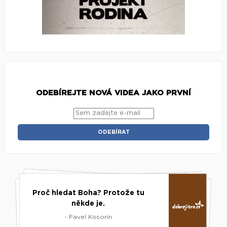
ODEBÍREJTE NOVÁ VIDEA JAKO PRVNÍ
Proč hledat Boha? Protože tu
někde je.
- Pavel Kosorin