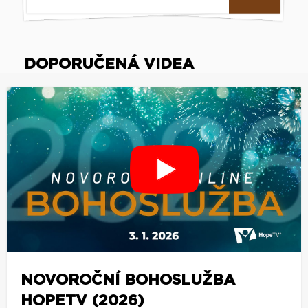
DOPORUČENÁ VIDEA
NOVOROČNÍ BOHOSLUŽBA
HOPETV (2026)