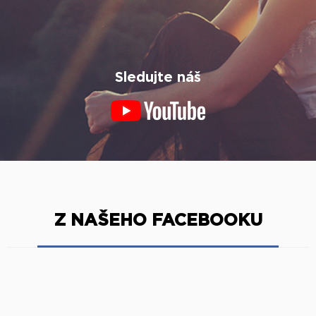
Sledujte náš
Z NAŠEHO FACEBOOKU