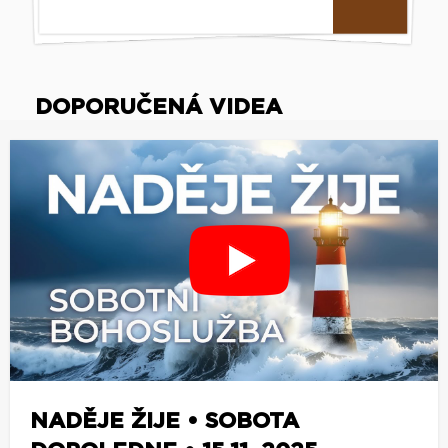
DOPORUČENÁ VIDEA
NADĚJE ŽIJE • SOBOTA