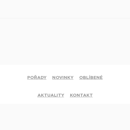
POŘADY
NOVINKY
OBLÍBENÉ
AKTUALITY
KONTAKT