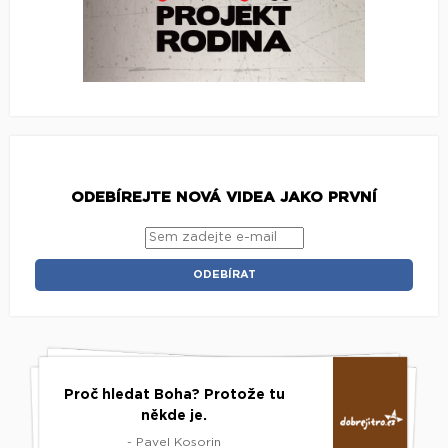
ODEBÍREJTE NOVÁ VIDEA JAKO PRVNÍ
Proč hledat Boha? Protože tu
někde je.
- Pavel Kosorin