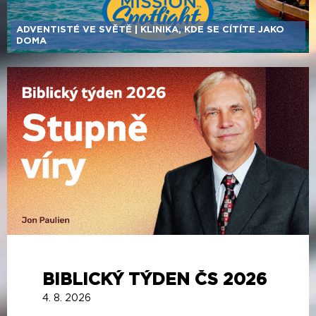
ADVENTISTÉ VE SVĚTĚ | KLINIKA, KDE SE CÍTÍTE JAKO
DOMA
BIBLICKÝ TÝDEN ČS 2026
4. 8. 2026