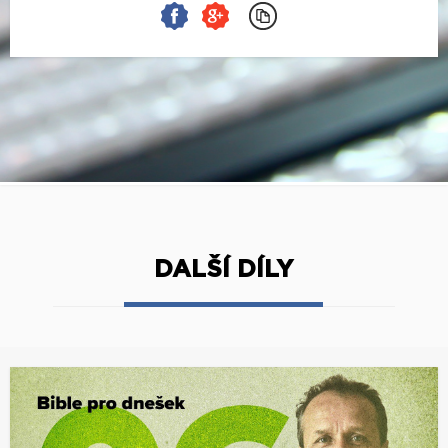
DALŠÍ DÍLY