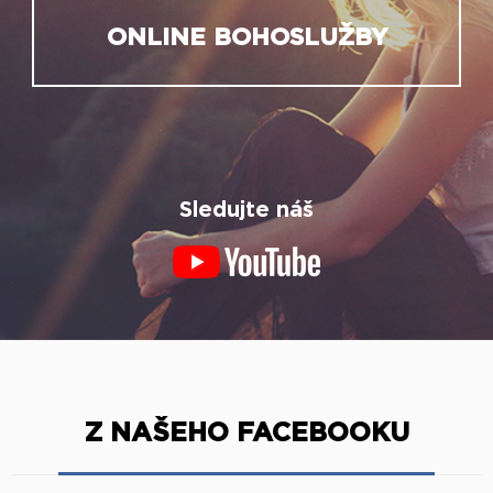
ONLINE BOHOSLUŽBY
Sledujte náš
Z NAŠEHO FACEBOOKU