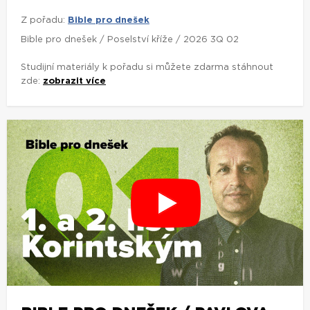
Z pořadu:
Bible pro dnešek
Bible pro dnešek / Poselství kříže / 2026 3Q 02
Studijní materiály k pořadu si můžete zdarma stáhnout
zde:
zobrazit více