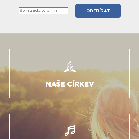
NAŠE CÍRKEV