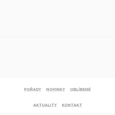
POŘADY
NOVINKY
OBLÍBENÉ
AKTUALITY
KONTAKT