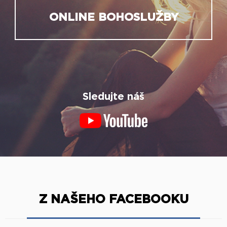
ONLINE BOHOSLUŽBY
Sledujte náš
Z NAŠEHO FACEBOOKU