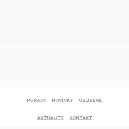
POŘADY
NOVINKY
OBLÍBENÉ
AKTUALITY
KONTAKT