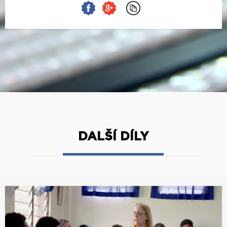
DALŠÍ DÍLY