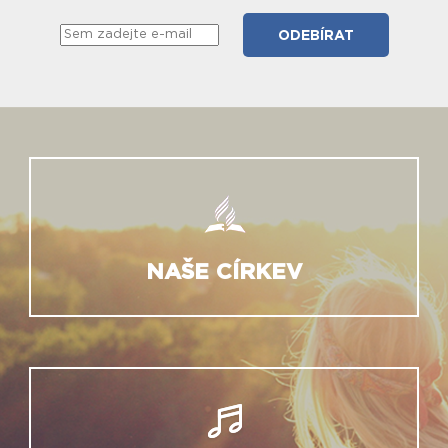
NAŠE CÍRKEV