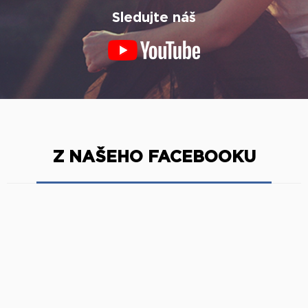
Sledujte náš
Z NAŠEHO FACEBOOKU