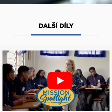
DALŠÍ DÍLY