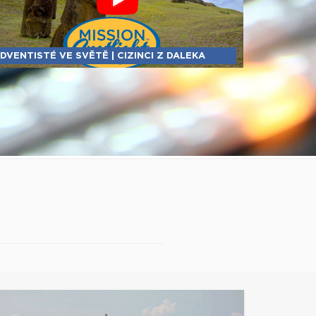
DVENTISTÉ VE SVĚTĚ | CIZINCI Z DALEKA