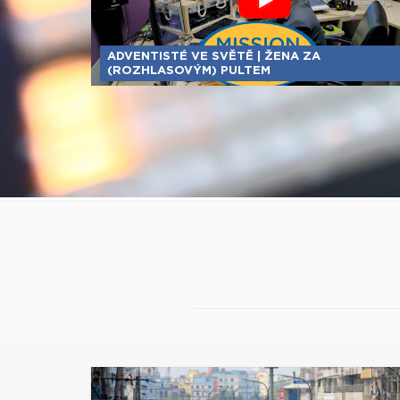
ADVENTISTÉ VE SVĚTĚ | ŽENA ZA
(ROZHLASOVÝM) PULTEM