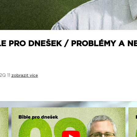
LE PRO DNEŠEK / PROBLÉMY A NE
 2Q 11
zobrazit více