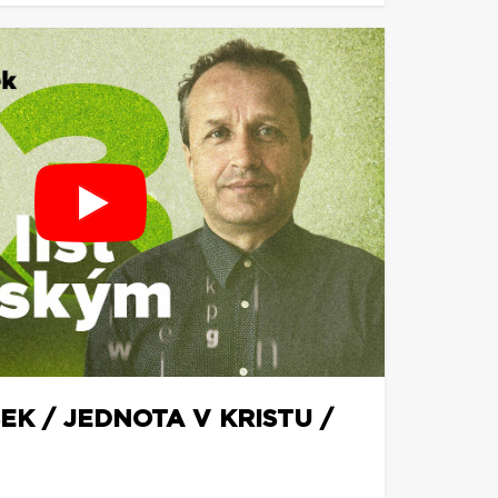
EK / JEDNOTA V KRISTU /