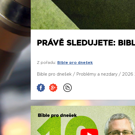
PRÁVĚ SLEDUJETE: BIB
Z pořadu:
Bible pro dnešek
Bible pro dnešek / Problémy a nezdary / 2026