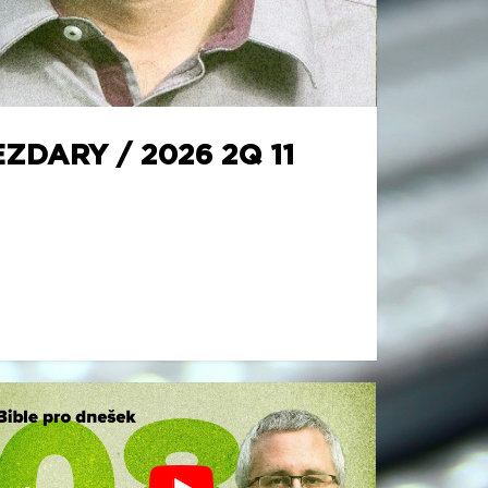
ZDARY / 2026 2Q 11