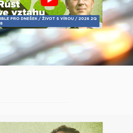
IBLE PRO DNEŠEK / ŽIVOT S VÍROU / 2026 2Q
8