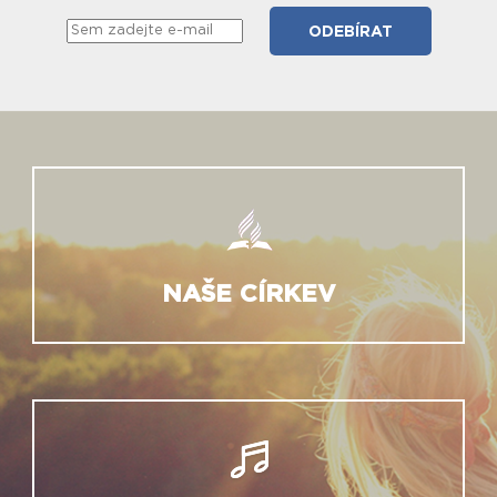
NAŠE CÍRKEV