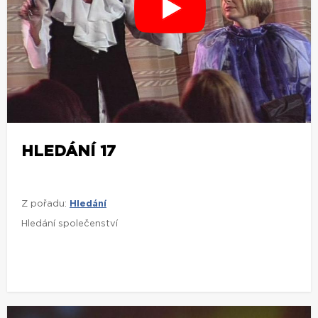
HLEDÁNÍ 17
Z pořadu:
Hledání
Hledání společenství