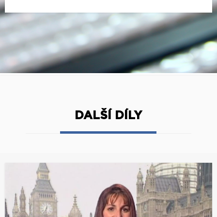
DALŠÍ DÍLY