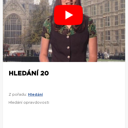
HLEDÁNÍ 20
Z pořadu:
Hledání
Hledání opravdovosti