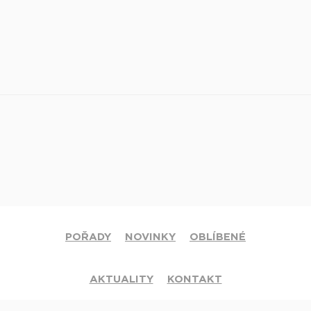
POŘADY
NOVINKY
OBLÍBENÉ
AKTUALITY
KONTAKT