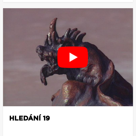
HLEDÁNÍ 19