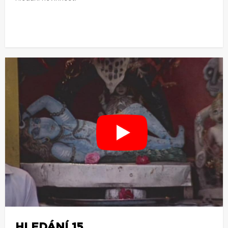
HLEDÁNÍ 15