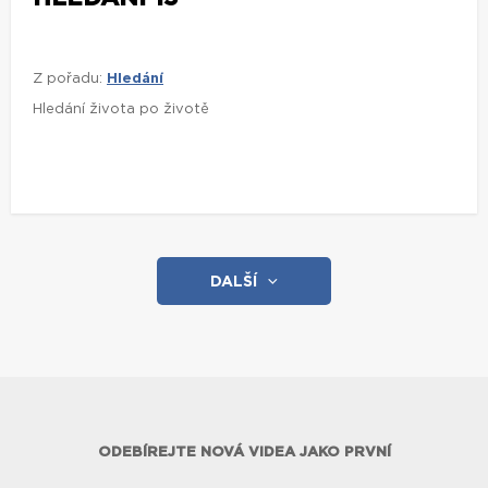
Z pořadu:
Hledání
Hledání života po životě
DALŠÍ
ODEBÍREJTE NOVÁ VIDEA JAKO PRVNÍ