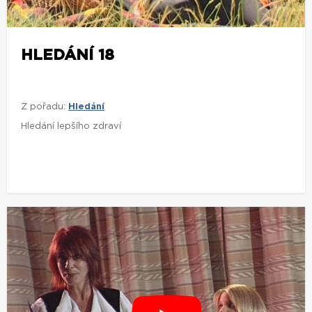
HLEDÁNÍ 18
Z pořadu:
Hledání
Hledání lepšího zdraví