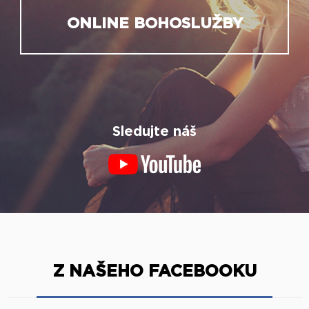
ONLINE BOHOSLUŽBY
Sledujte náš
Z NAŠEHO FACEBOOKU