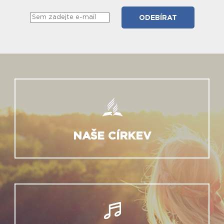
NAŠE CÍRKEV