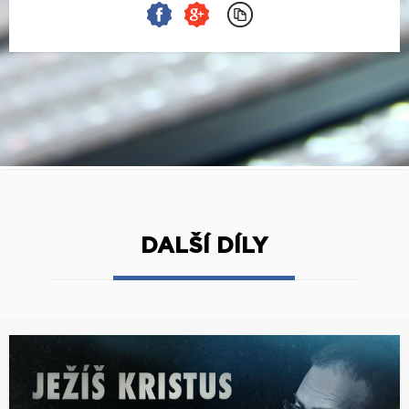
DALŠÍ DÍLY