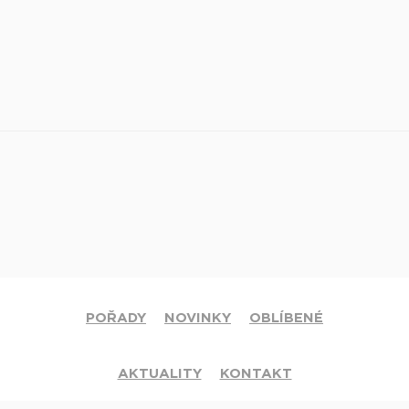
POŘADY
NOVINKY
OBLÍBENÉ
AKTUALITY
KONTAKT