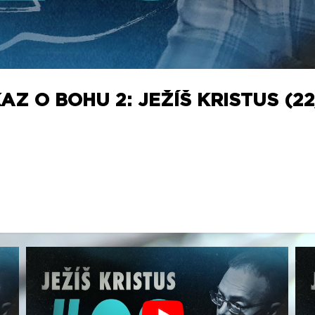
Z O BOHU 2: JEŽÍŠ KRISTUS (22