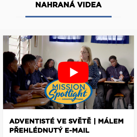
NAHRANÁ VIDEA
ADVENTISTÉ VE SVĚTĚ | MÁLEM
PŘEHLÉDNUTÝ E-MAIL