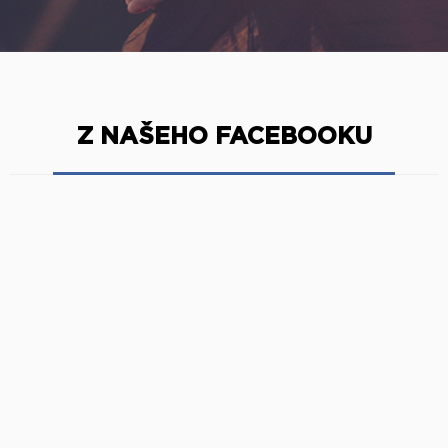
Z NAŠEHO FACEBOOKU