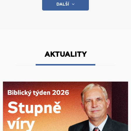
DALŠÍ
AKTUALITY