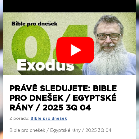
PRÁVĚ SLEDUJETE: BIBLE
PRO DNEŠEK / EGYPTSKÉ
RÁNY / 2025 3Q 04
Z pořadu:
Bible pro dnešek
Bible pro dnešek / Egyptské rány / 2025 3Q 04