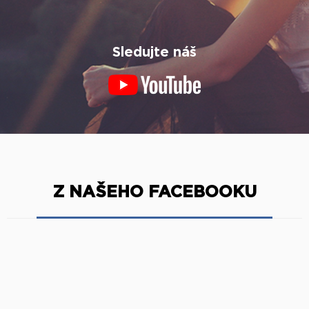
Sledujte náš
Z NAŠEHO FACEBOOKU