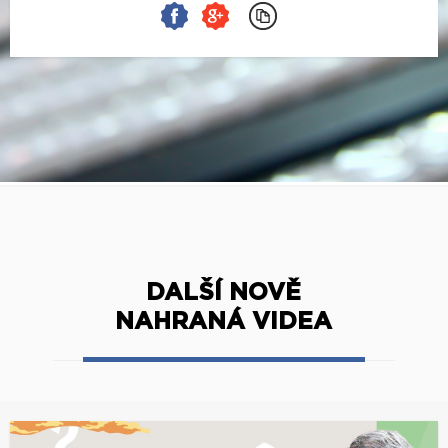
DALŠÍ NOVĚ
NAHRANÁ VIDEA