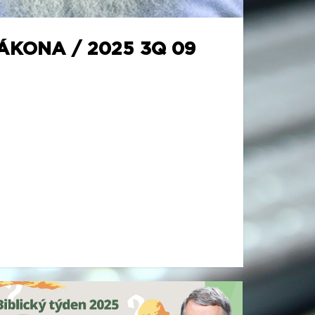
ÁKONA / 2025 3Q 09