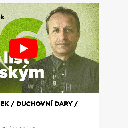
EK / DUCHOVNÍ DARY /