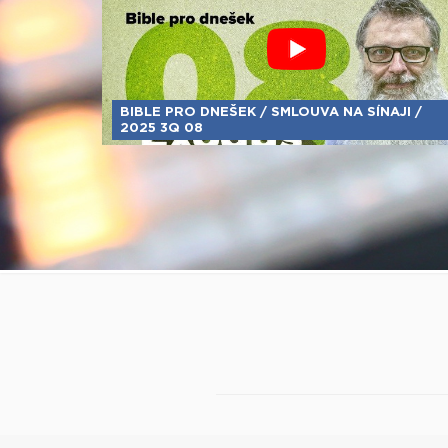
BIBLE PRO DNEŠEK / SMLOUVA NA SÍNAJI /
2025 3Q 08