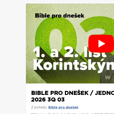
BIBLE PRO DNEŠEK / JEDNO
2026 3Q 03
Z pořadu:
Bible pro dnešek