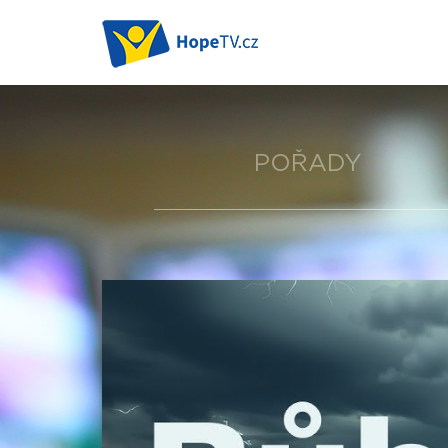
POŘADY