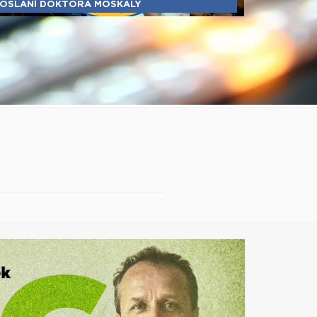
OSLÁNÍ DOKTORA MOSKALY