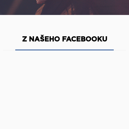
Z NAŠEHO FACEBOOKU