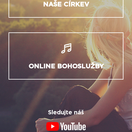
NAŠE CÍRKEV
ONLINE BOHOSLUŽBY
Sledujte náš