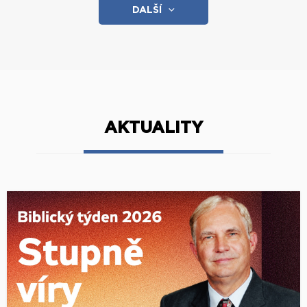
DALŠÍ
AKTUALITY