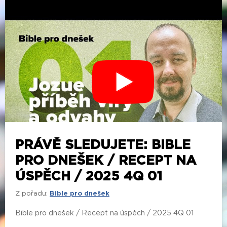
PRÁVĚ SLEDUJETE: BIBLE
PRO DNEŠEK / RECEPT NA
ÚSPĚCH / 2025 4Q 01
Z pořadu:
Bible pro dnešek
Bible pro dnešek / Recept na úspěch / 2025 4Q 01