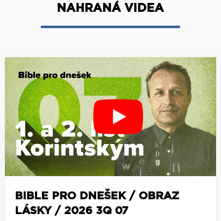
NAHRANÁ VIDEA
BIBLE PRO DNEŠEK / OBRAZ
LÁSKY / 2026 3Q 07