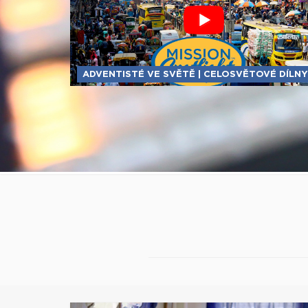
ADVENTISTÉ VE SVĚTĚ | CELOSVĚTOVÉ DÍLNY