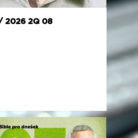
/ 2026 2Q 08