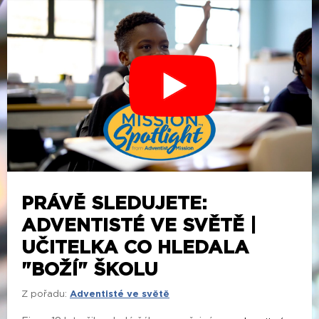
PRÁVĚ SLEDUJETE:
ADVENTISTÉ VE SVĚTĚ |
UČITELKA CO HLEDALA
"BOŽÍ" ŠKOLU
Z pořadu:
Adventisté ve světě