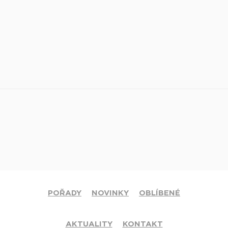
POŘADY
NOVINKY
OBLÍBENÉ
AKTUALITY
KONTAKT