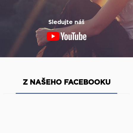
Sledujte náš
Z NAŠEHO FACEBOOKU