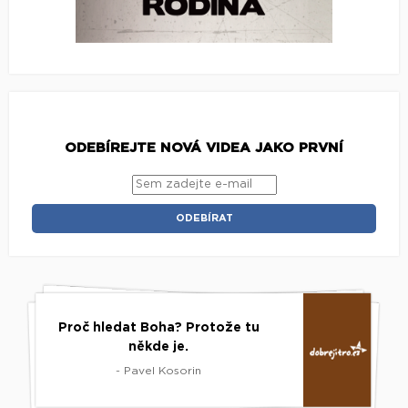
ODEBÍREJTE NOVÁ VIDEA JAKO PRVNÍ
Proč hledat Boha? Protože tu
někde je.
- Pavel Kosorin