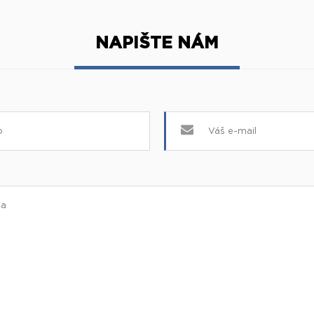
NAPIŠTE NÁM