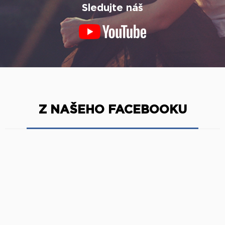
Sledujte náš
Z NAŠEHO FACEBOOKU