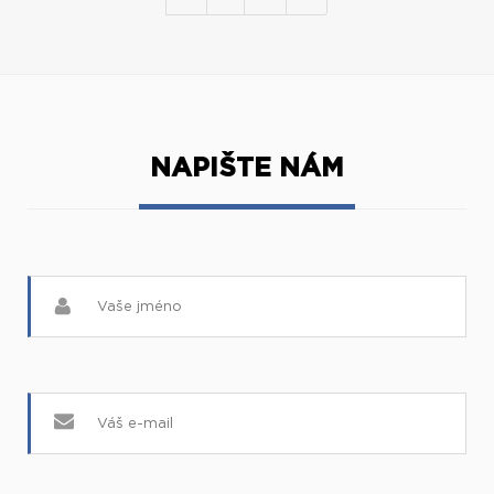
NAPIŠTE NÁM