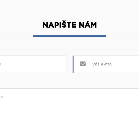
NAPIŠTE NÁM