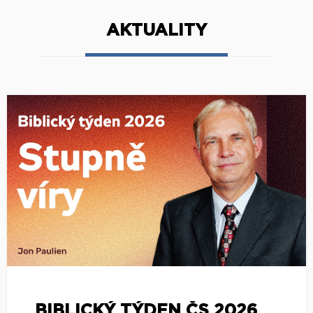
AKTUALITY
BIBLICKÝ TÝDEN ČS 2026