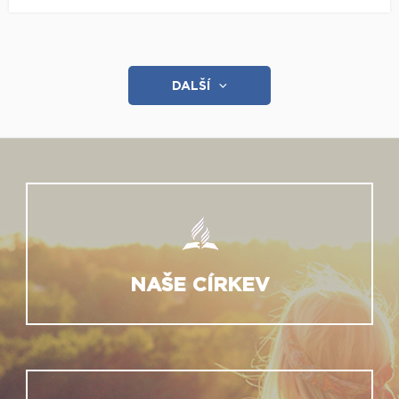
DALŠÍ
NAŠE CÍRKEV