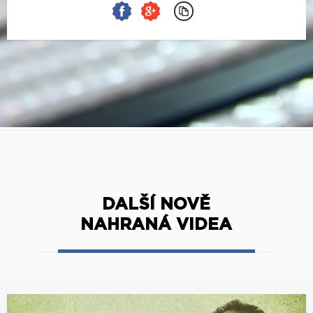
DALŠÍ NOVĚ
NAHRANÁ VIDEA