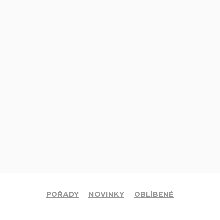
POŘADY
NOVINKY
OBLÍBENÉ