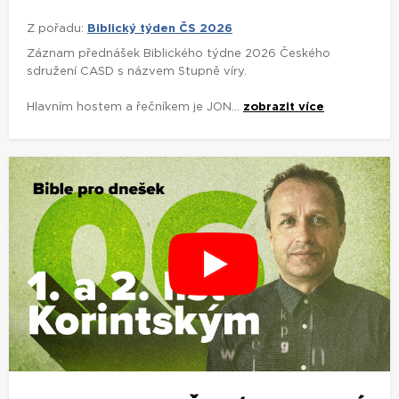
Z pořadu:
Biblický týden ČS 2026
Záznam přednášek Biblického týdne 2026 Českého
sdružení CASD s názvem Stupně víry.
Hlavním hostem a řečníkem je JON...
zobrazit více