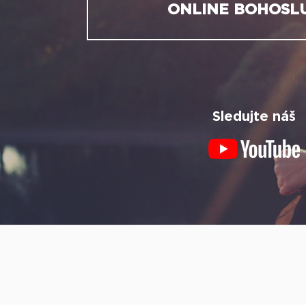
ONLINE BOHOSL
Sledujte náš