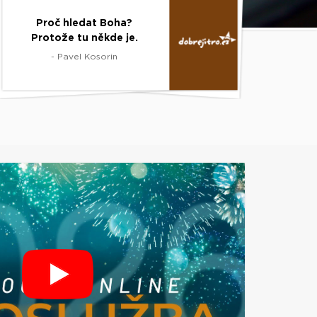
Proč hledat Boha?
Protože tu někde je.
- Pavel Kosorin