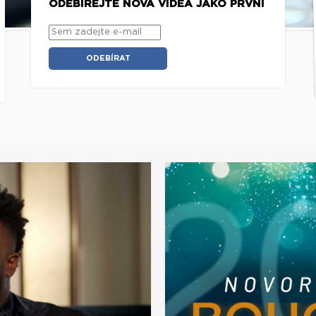
ODEBÍREJTE NOVÁ VIDEA JAKO PRVNÍ