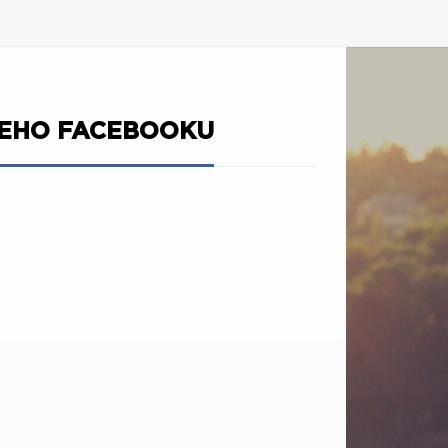
ŠEHO FACEBOOKU