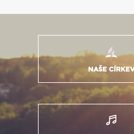
NAŠE CÍRKE