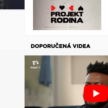
DOPORUČENÁ VIDEA