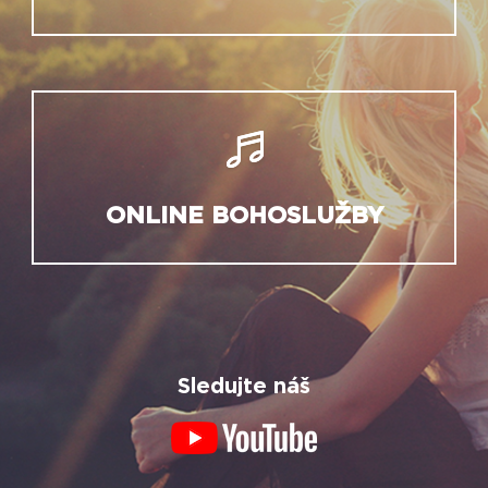
ONLINE BOHOSLUŽBY
Sledujte náš