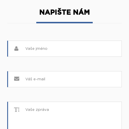
NAPIŠTE NÁM