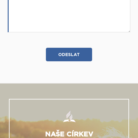
NAŠE CÍRKEV