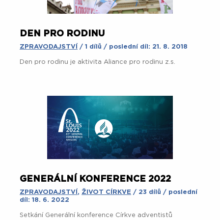
DEN PRO RODINU
ZPRAVODAJSTVÍ
/ 1 dílů / poslední díl: 21. 8. 2018
Den pro rodinu je aktivita Aliance pro rodinu z.s.
GENERÁLNÍ KONFERENCE 2022
ZPRAVODAJSTVÍ
,
ŽIVOT CÍRKVE
/ 23 dílů / poslední
díl: 18. 6. 2022
Setkání Generální konference Církve adventistů