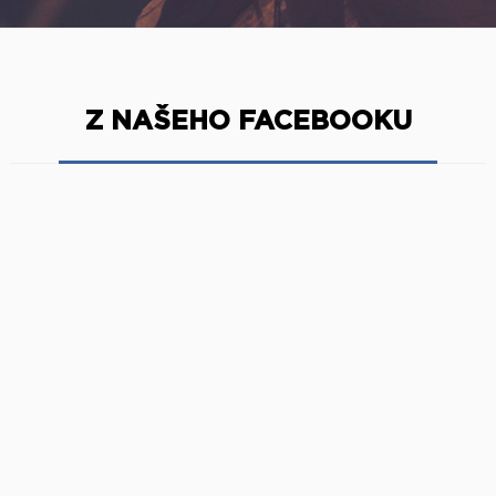
Z NAŠEHO FACEBOOKU