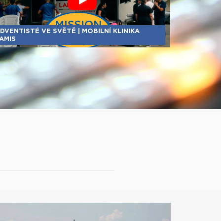
DVENTISTÉ VE SVĚTĚ | MOBILNÍ KLINIKA
AMIS