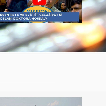
DVENTISTÉ VE SVĚTĚ | CELOŽIVOTNÍ
OSLÁNÍ DOKTORA MOSKALY