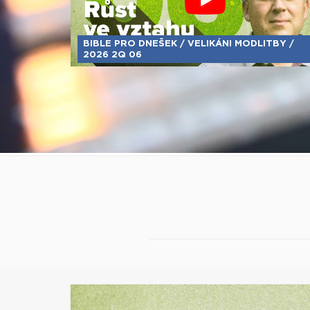
BIBLE PRO DNEŠEK / VELIKÁNI MODLITBY /
2026 2Q 06