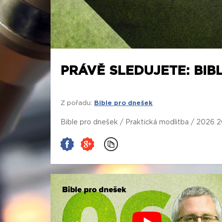
PRÁVĚ SLEDUJETE: BIB
Z pořadu:
Bible pro dnešek
Bible pro dnešek / Praktická modlitba / 2026