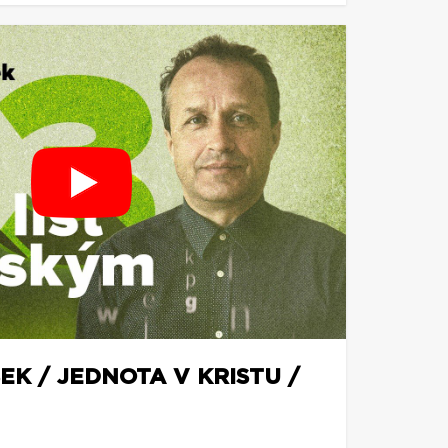
EK / JEDNOTA V KRISTU /