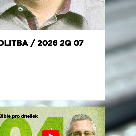
LITBA / 2026 2Q 07