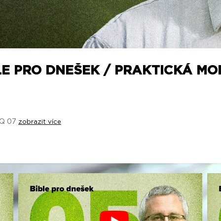
LE PRO DNEŠEK / PRAKTICKÁ MOD
 2Q 07
zobrazit více