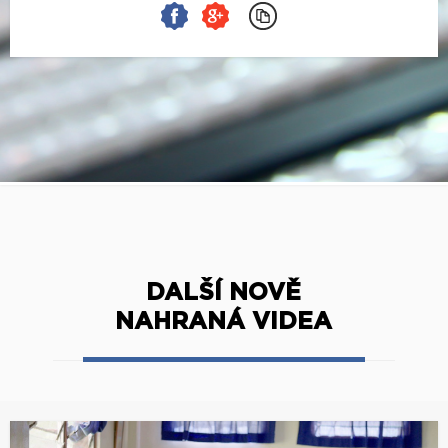
DALŠÍ NOVĚ
NAHRANÁ VIDEA