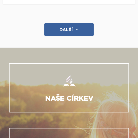
DALŠÍ
NAŠE CÍRKEV