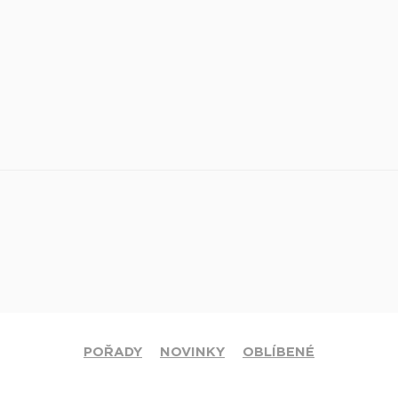
POŘADY
NOVINKY
OBLÍBENÉ