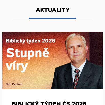
AKTUALITY
BIBLICKÝ TÝDEN ČS 2026