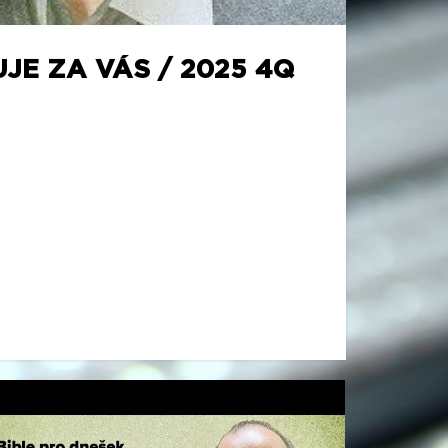
JE ZA VÁS / 2025 4Q