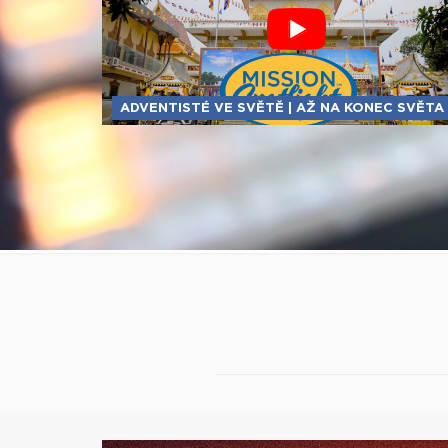
ADVENTISTÉ VE SVĚTĚ | AŽ NA KONEC SVĚTA