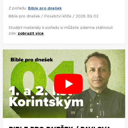
Z pořadu:
Bible pro dnešek
Bible pro dnešek / Poselství kříže / 2026 3Q 02
Studijní materiály k pořadu si můžete zdarma stáhnout
zde:
zobrazit více