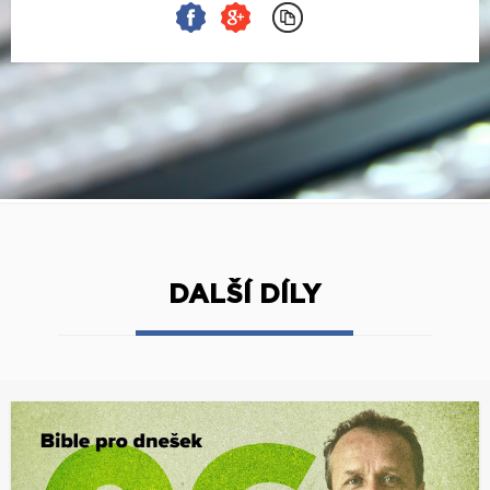
DALŠÍ DÍLY