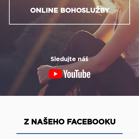
ONLINE BOHOSLUŽBY
Sledujte náš
Z NAŠEHO FACEBOOKU