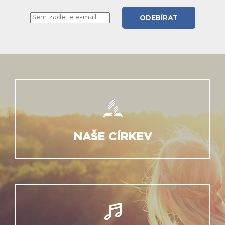
NAŠE CÍRKEV