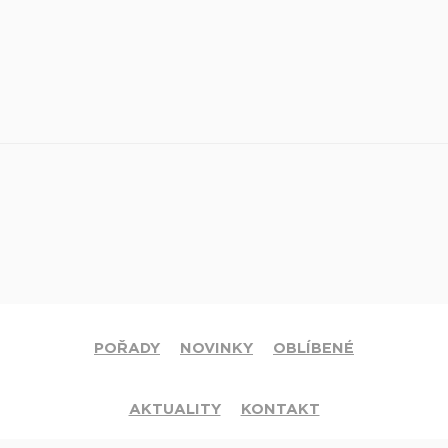
POŘADY
NOVINKY
OBLÍBENÉ
AKTUALITY
KONTAKT