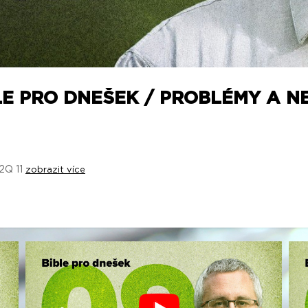
LE PRO DNEŠEK / PROBLÉMY A NE
 2Q 11
zobrazit více