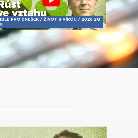
IBLE PRO DNEŠEK / ŽIVOT S VÍROU / 2026 2Q
8