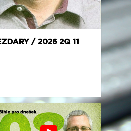
ZDARY / 2026 2Q 11