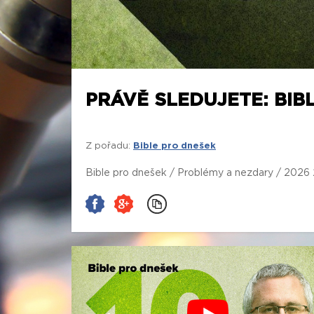
PRÁVĚ SLEDUJETE: BIB
Z pořadu:
Bible pro dnešek
Bible pro dnešek / Problémy a nezdary / 2026