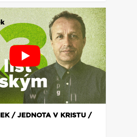
EK / JEDNOTA V KRISTU /