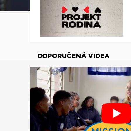
DOPORUČENÁ VIDEA