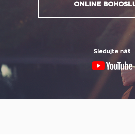
ONLINE BOHOSL
Sledujte náš