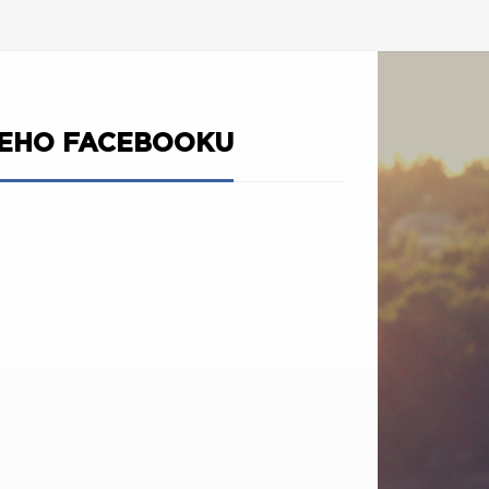
ŠEHO FACEBOOKU