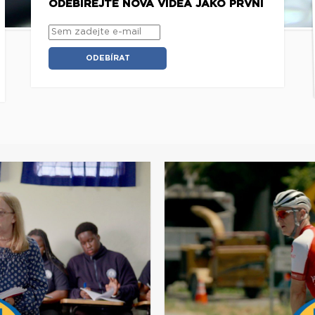
ODEBÍREJTE NOVÁ VIDEA JAKO PRVNÍ