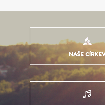
NAŠE CÍRKE